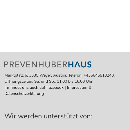
Marktplatz 6, 3335 Weyer, Austria, Telefon: +436645510248,
Öffnungszeiten: Sa. und So.: 11:00 bis 16:00 Uhr
Ihr findet uns auch auf Facebook
|
Impressum &
Datenschutzerklärung
Wir werden unterstützt von: