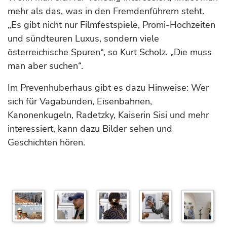
mehr als das, was in den Fremdenführern steht.
„Es gibt nicht nur Filmfestspiele, Promi-Hochzeiten
und sündteuren Luxus, sondern viele
österreichische Spuren“, so Kurt Scholz. „Die muss
man aber suchen“.
Im Prevenhuberhaus gibt es dazu Hinweise: Wer
sich für Vagabunden, Eisenbahnen,
Kanonenkugeln, Radetzky, Kaiserin Sisi und mehr
interessiert, kann dazu Bilder sehen und
Geschichten hören.