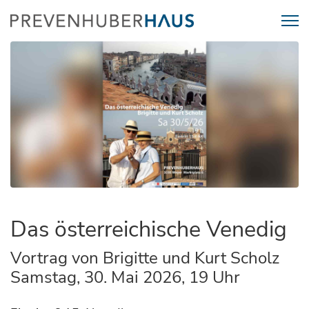
Das österreichische Venedig
Vortrag von Brigitte und Kurt Scholz
Samstag, 30. Mai 2026, 19 Uhr