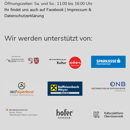
Öffnungszeiten: Sa. und So.: 11:00 bis 16:00 Uhr
Ihr findet uns auch auf Facebook
|
Impressum &
Datenschutzerklärung
Wir werden unterstützt von: