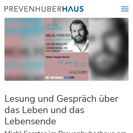
Lesung und Gespräch über
das Leben und das
Lebensende