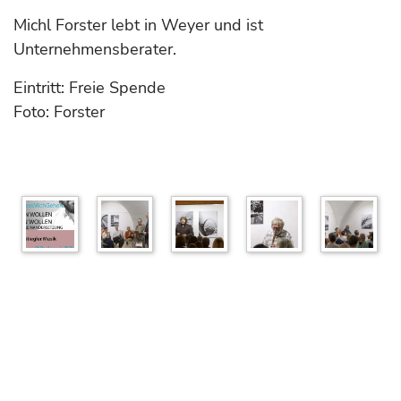
Michl Forster lebt in Weyer und ist
Unternehmensberater.
Eintritt: Freie Spende
Foto: Forster