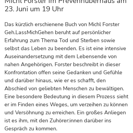
Michl Forster im Prevenhuberhaus am
23. Juni um 19 Uhr
Das kürzlich erschienene Buch von Michl Forster
Geh.LassMichGehen beruht auf persönlicher
Erfahrung zum Thema Tod und Sterben sowie
selbst das Leben zu beenden. Es ist eine intensive
Auseinandersetzung mit dem Lebensende von
nahen Angehörigen. Forster beschreibt in dieser
Konfrontation offen seine Gedanken und Gefühle
und darüber hinaus, wie er es schafft, den
Abschied von geliebten Menschen zu bewältigen.
Eine besondere Bedeutung in diesem Prozess sieht
er im Finden eines Weges, um verzeihen zu können
und Versöhnung zu erreichen. Ein großes Anliegen
ist es ihm, mit den Zuhörer:innen darüber ins
Gespräch zu kommen.