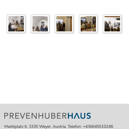
Marktplatz 6, 3335 Weyer, Austria, Telefon: +436645510248,