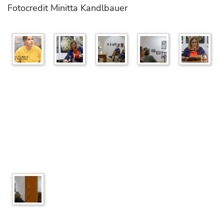
Fotocredit Minitta Kandlbauer