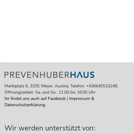
Marktplatz 6, 3335 Weyer, Austria, Telefon: +436645510248,
Öffnungszeiten: Sa. und So.: 11:00 bis 16:00 Uhr
Ihr findet uns auch auf Facebook
|
Impressum &
Datenschutzerklärung
Wir werden unterstützt von: