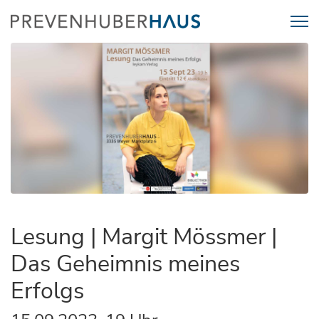
Lesung | Margit Mössmer |
Das Geheimnis meines
Erfolgs