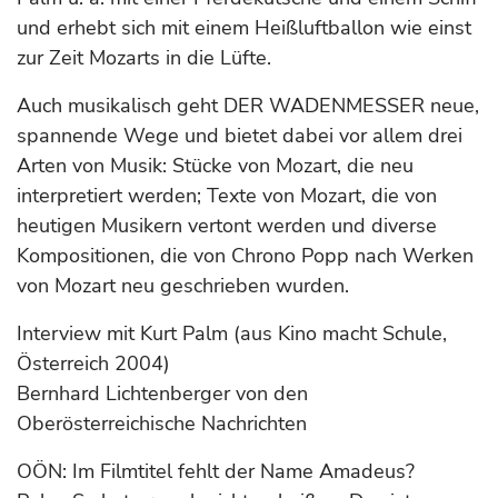
und erhebt sich mit einem Heißluftballon wie einst
zur Zeit Mozarts in die Lüfte.
Auch musikalisch geht DER WADENMESSER neue,
spannende Wege und bietet dabei vor allem drei
Arten von Musik: Stücke von Mozart, die neu
interpretiert werden; Texte von Mozart, die von
heutigen Musikern vertont werden und diverse
Kompositionen, die von Chrono Popp nach Werken
von Mozart neu geschrieben wurden.
Interview mit Kurt Palm (aus Kino macht Schule,
Österreich 2004)
Bernhard Lichtenberger von den
Oberösterreichische Nachrichten
OÖN: Im Filmtitel fehlt der Name Amadeus?