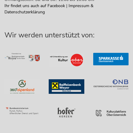
Ihr findet uns auch auf Facebook
|
Impressum &
Datenschutzerklärung
Wir werden unterstützt von: