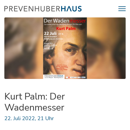
Kurt Palm: Der
Wadenmesser
22. Juli 2022, 21 Uhr